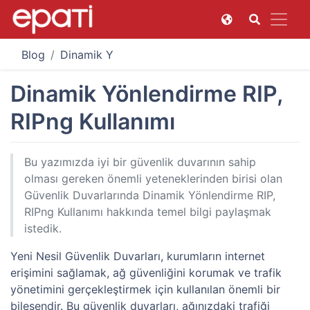
Blog
Dinamik Yönlendirme RIP, RIPng Kullanımı
Dinamik Yönlendirme RIP,
RIPng Kullanımı
Bu yazımızda iyi bir güvenlik duvarının sahip
olması gereken önemli yeteneklerinden birisi olan
Güvenlik Duvarlarında Dinamik Yönlendirme RIP,
RIPng Kullanımı hakkında temel bilgi paylaşmak
istedik.
Yeni Nesil Güvenlik Duvarları, kurumların internet
erişimini sağlamak, ağ güvenliğini korumak ve trafik
yönetimini gerçekleştirmek için kullanılan önemli bir
bileşendir. Bu güvenlik duvarları, ağınızdaki trafiği