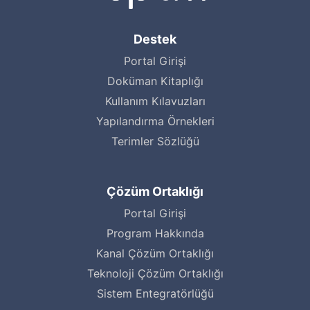
Destek
Portal Girişi
Doküman Kitaplığı
Kullanım Kılavuzları
Yapılandırma Örnekleri
Terimler Sözlüğü
Çözüm Ortaklığı
Portal Girişi
Program Hakkında
Kanal Çözüm Ortaklığı
Teknoloji Çözüm Ortaklığı
Sistem Entegratörlüğü