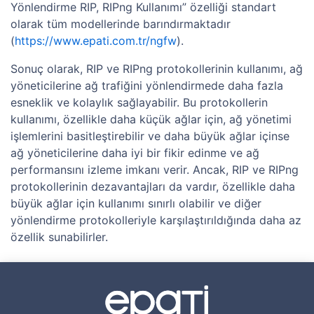
Yönlendirme RIP, RIPng Kullanımı” özelliği standart
olarak tüm modellerinde barındırmaktadır
(
https://www.epati.com.tr/ngfw
).
Sonuç olarak, RIP ve RIPng protokollerinin kullanımı, ağ
yöneticilerine ağ trafiğini yönlendirmede daha fazla
esneklik ve kolaylık sağlayabilir. Bu protokollerin
kullanımı, özellikle daha küçük ağlar için, ağ yönetimi
işlemlerini basitleştirebilir ve daha büyük ağlar içinse
ağ yöneticilerine daha iyi bir fikir edinme ve ağ
performansını izleme imkanı verir. Ancak, RIP ve RIPng
protokollerinin dezavantajları da vardır, özellikle daha
büyük ağlar için kullanımı sınırlı olabilir ve diğer
yönlendirme protokolleriyle karşılaştırıldığında daha az
özellik sunabilirler.