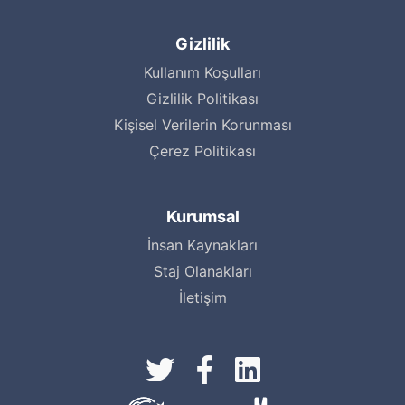
Gizlilik
Kullanım Koşulları
Gizlilik Politikası
Kişisel Verilerin Korunması
Çerez Politikası
Kurumsal
İnsan Kaynakları
Staj Olanakları
İletişim